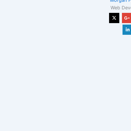
Web Dev