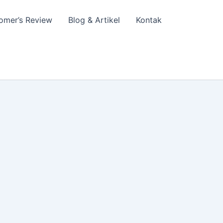
omer’s Review
Blog & Artikel
Kontak