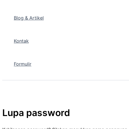
Blog & Artikel
Kontak
Formulir
Lupa password